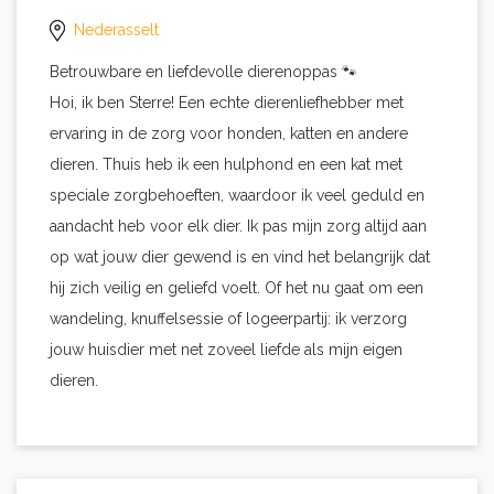
Nederasselt
Betrouwbare en liefdevolle dierenoppas 🐾
Hoi, ik ben Sterre! Een echte dierenliefhebber met
ervaring in de zorg voor honden, katten en andere
dieren. Thuis heb ik een hulphond en een kat met
speciale zorgbehoeften, waardoor ik veel geduld en
aandacht heb voor elk dier. Ik pas mijn zorg altijd aan
op wat jouw dier gewend is en vind het belangrijk dat
hij zich veilig en geliefd voelt. Of het nu gaat om een
wandeling, knuffelsessie of logeerpartij: ik verzorg
jouw huisdier met net zoveel liefde als mijn eigen
dieren.