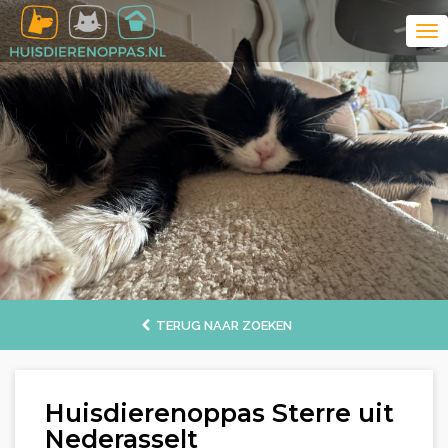
TERUG NAAR ZOEKEN
Huisdierenoppas Sterre uit
Nederasselt