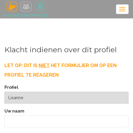
Klacht indienen over dit profiel
LET OP: DIT IS
NIET
HET FORMULIER OM OP EEN
PROFIEL TE REAGEREN
Profiel
Uw naam