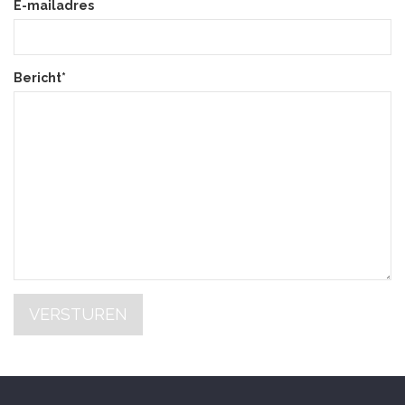
E-mailadres
Bericht*
VERSTUREN