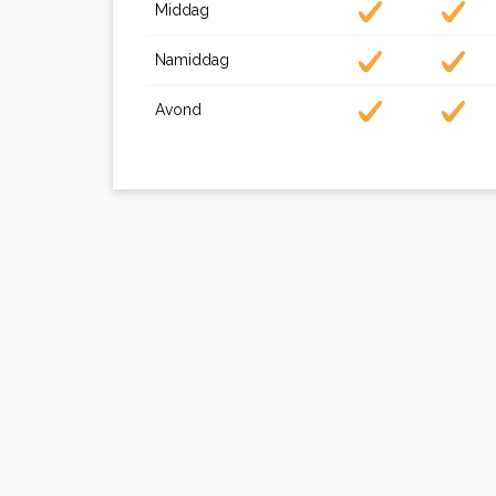
Middag
Namiddag
Avond