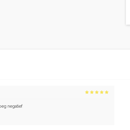
oeg negatief