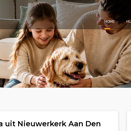
HOME
HU
a uit Nieuwerkerk Aan Den