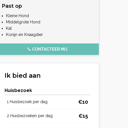
Past op
Kleine Hond
Middelgrote Hond
Kat
Konijn en Knaagdier
CONTACTEER MIJ
Ik bied aan
Huisbezoek
€10
1 Huisbezoek per dag:
€15
2 Huisbezoeken per dag: