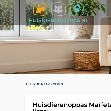
TERUG NAAR ZOEKEN
Huisdierenoppas Mariet