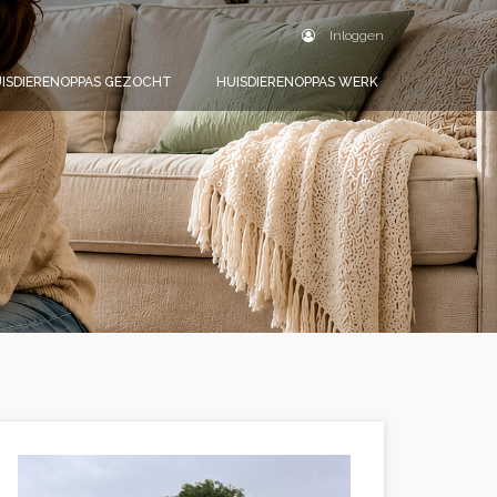
Inloggen
ISDIERENOPPAS GEZOCHT
HUISDIERENOPPAS WERK