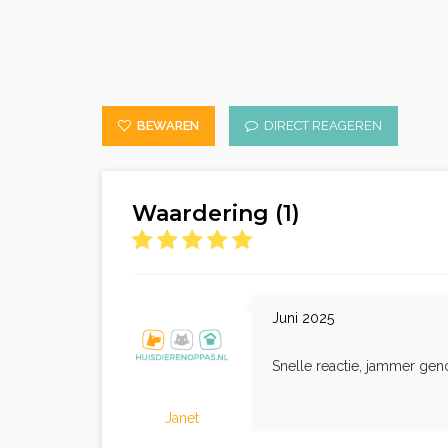
BEWAREN
DIRECT REAGEREN
Waardering (1)
Juni 2025
Snelle reactie, jammer gen
Janet