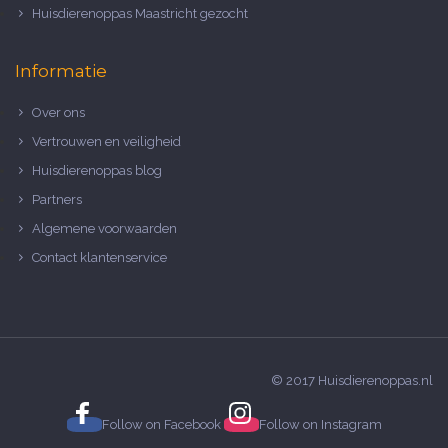
Huisdierenoppas Maastricht gezocht
Informatie
Over ons
Vertrouwen en veiligheid
Huisdierenoppas blog
Partners
Algemene voorwaarden
Contact klantenservice
© 2017 Huisdierenoppas.nl
Follow on
Facebook
Follow on
Instagram