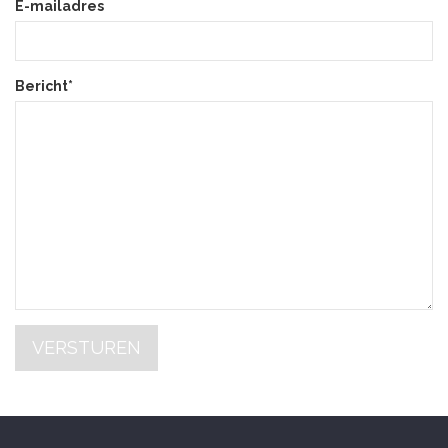
E-mailadres
Bericht*
VERSTUREN