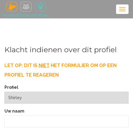
Klacht indienen over dit profiel
LET OP: DIT IS
NIET
HET FORMULIER OM OP EEN
PROFIEL TE REAGEREN
Profiel
Uw naam