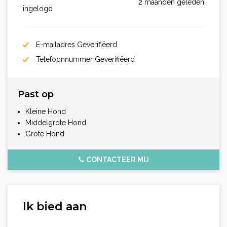
2 maanden geleden
ingelogd
E-mailadres Geverifiëerd
Telefoonnummer Geverifiëerd
Past op
Kleine Hond
Middelgrote Hond
Grote Hond
CONTACTEER MIJ
Ik bied aan