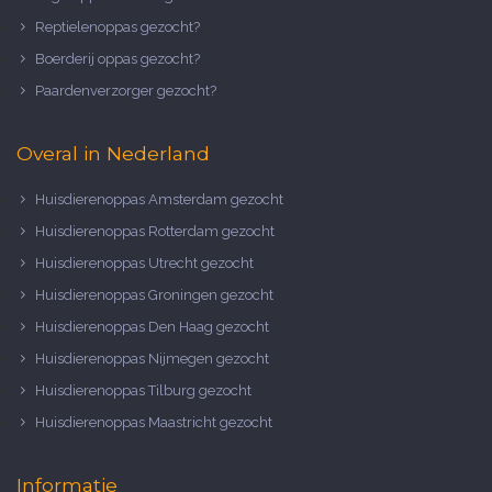
Reptielenoppas gezocht?
Boerderij oppas gezocht?
Paardenverzorger gezocht?
Overal in Nederland
Huisdierenoppas Amsterdam gezocht
Huisdierenoppas Rotterdam gezocht
Huisdierenoppas Utrecht gezocht
Huisdierenoppas Groningen gezocht
Huisdierenoppas Den Haag gezocht
Huisdierenoppas Nijmegen gezocht
Huisdierenoppas Tilburg gezocht
Huisdierenoppas Maastricht gezocht
Informatie