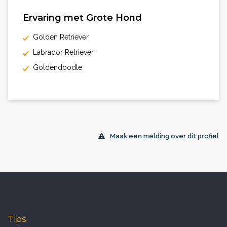
Ervaring met Grote Hond
Golden Retriever
Labrador Retriever
Goldendoodle
Maak een melding over dit profiel
Tips