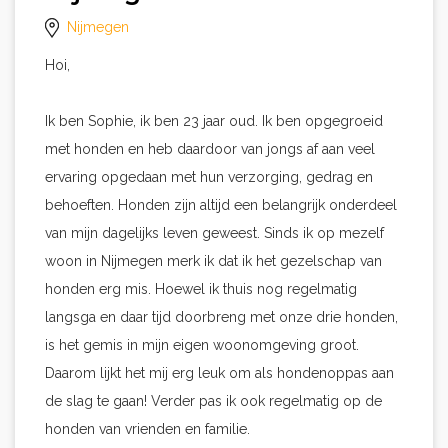
Nijmegen
Hoi,
Ik ben Sophie, ik ben 23 jaar oud. Ik ben opgegroeid
met honden en heb daardoor van jongs af aan veel
ervaring opgedaan met hun verzorging, gedrag en
behoeften. Honden zijn altijd een belangrijk onderdeel
van mijn dagelijks leven geweest. Sinds ik op mezelf
woon in Nijmegen merk ik dat ik het gezelschap van
honden erg mis. Hoewel ik thuis nog regelmatig
langsga en daar tijd doorbreng met onze drie honden,
is het gemis in mijn eigen woonomgeving groot.
Daarom lijkt het mij erg leuk om als hondenoppas aan
de slag te gaan! Verder pas ik ook regelmatig op de
honden van vrienden en familie.