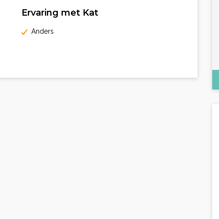
Ervaring met Kat
Anders