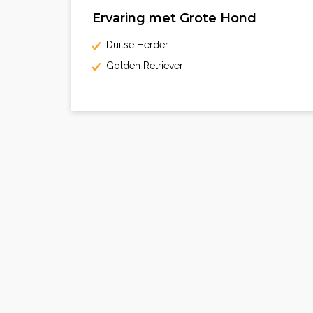
Ervaring met Grote Hond
Duitse Herder
Golden Retriever