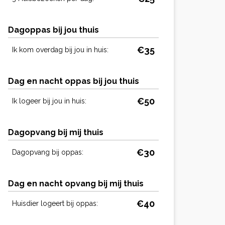
Dagoppas bij jou thuis
€35
Ik kom overdag bij jou in huis:
Dag en nacht oppas bij jou thuis
€50
Ik logeer bij jou in huis:
Dagopvang bij mij thuis
€30
Dagopvang bij oppas:
Dag en nacht opvang bij mij thuis
€40
Huisdier logeert bij oppas: