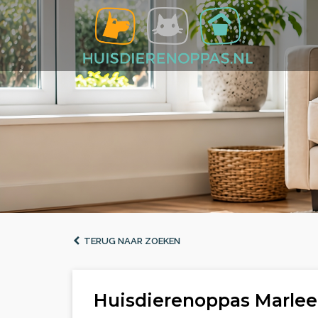
TERUG NAAR ZOEKEN
Huisdierenoppas Marlee