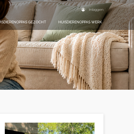
Inloggen
ISDIERENOPPAS GEZOCHT
HUISDIERENOPPAS WERK