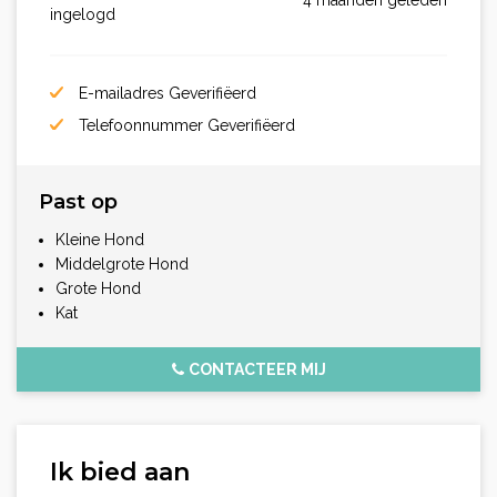
ingelogd
E-mailadres Geverifiëerd
Telefoonnummer Geverifiëerd
Past op
Kleine Hond
Middelgrote Hond
Grote Hond
Kat
CONTACTEER MIJ
Ik bied aan