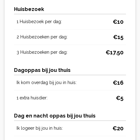
Huisbezoek
€
10
1 Huisbezoek per dag:
€
15
2 Huisbezoeken per dag:
€
17.50
3 Huisbezoeken per dag:
Dagoppas bij jou thuis
€
16
Ik kom overdag bij jou in huis:
€
5
1 extra huisdier:
Dag en nacht oppas bij jou thuis
€
20
Ik logeer bij jou in huis: