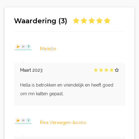
Waardering (3)
Marielle
Maart 2023
Hella is betrokken en vriendelijk en heeft goed
om mn katten gepast.
Rina Verwegen-Jacobs