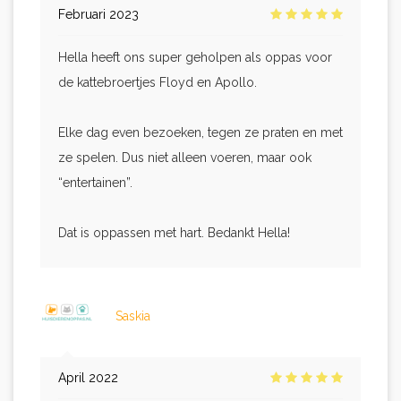
Februari 2023
Hella heeft ons super geholpen als oppas voor
de kattebroertjes Floyd en Apollo.
Elke dag even bezoeken, tegen ze praten en met
ze spelen. Dus niet alleen voeren, maar ook
“entertainen”.
Dat is oppassen met hart. Bedankt Hella!
Saskia
April 2022