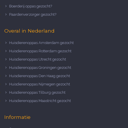
Boerderij oppas gezocht?
Paardenverzorger gezocht?
Overal in Nederland
Huisdierenoppas Amsterdam gezocht
Huisdierenoppas Rotterdam gezocht
Huisdierenoppas Utrecht gezocht
Huisdierenoppas Groningen gezocht
Huisdierenoppas Den Haag gezocht
Huisdierenoppas Nijmegen gezocht
Huisdierenoppas Tilburg gezocht
Huisdierenoppas Maastricht gezocht
Informatie