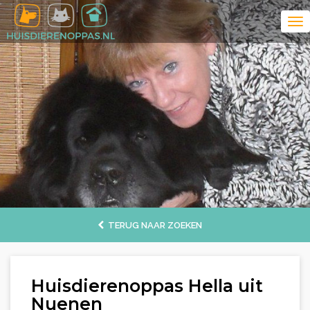
TERUG NAAR ZOEKEN
Huisdierenoppas Hella uit
Nuenen