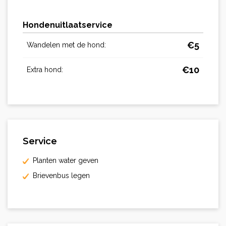
Hondenuitlaatservice
€
5
Wandelen met de hond:
€
10
Extra hond:
Service
Planten water geven
Brievenbus legen