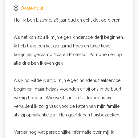
Oosterhout
Hoi! Ik ben Lisanne, 26 jaar oud en echt dol op dieren!
Als het kon zou ik mijn eigen kinderboerderij beginnen.
Ik heb thuis een kat genaamd Poes en twee lieve
konijntjes genaamd Noa en Professor Pompoen en op
alle drie ben ik even gek.
Als kind wilde ik altijd mijn eigen hondenuitlaatservice
beginnen, maar helaas woonden er bij ons in de buurt
weinig honden. Wie weet kan ik die droom nu wel
vervullen! Ik zorg vaak voor de katten van mijn familie
als zij op vakantie zijn. Hen geef ik dan huisbezoeken.
Verder nog wat persoonlijke informatie over mij: ik