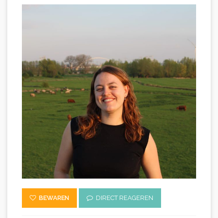
BEWAREN
DIRECT REAGEREN