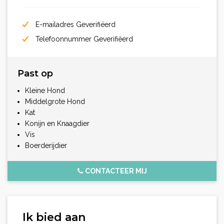
E-mailadres Geverifiëerd
Telefoonnummer Geverifiëerd
Past op
Kleine Hond
Middelgrote Hond
Kat
Konijn en Knaagdier
Vis
Boerderijdier
CONTACTEER MIJ
Ik bied aan