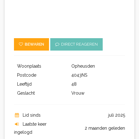
BEWAREN
DIRECT REAGEREN
Woonplaats
Opheusden
Postcode
4043NS
Leeftijd
48
Geslacht
Vrouw
Lid sinds
juli 2025
Laatste keer
2 maanden geleden
ingelogd