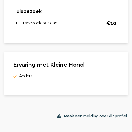
Huisbezoek
€
10
1 Huisbezoek per dag:
Ervaring met Kleine Hond
Anders
Maak een melding over dit profiel