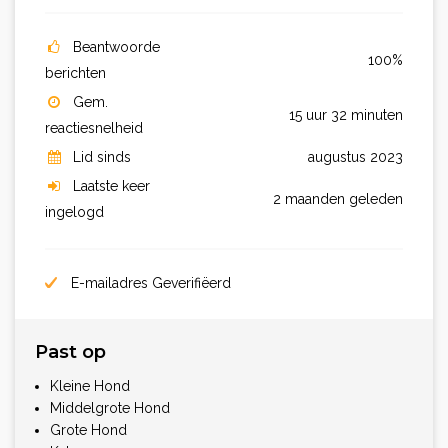
Beantwoorde
100%
berichten
Gem.
15 uur 32 minuten
reactiesnelheid
Lid sinds
augustus 2023
Laatste keer
2 maanden geleden
ingelogd
E-mailadres Geverifiëerd
Past op
Kleine Hond
Middelgrote Hond
Grote Hond