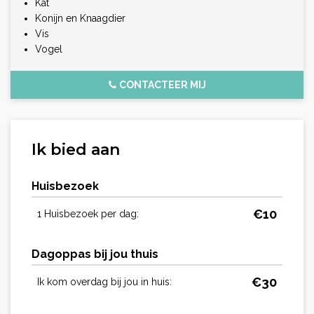
Kat
Konijn en Knaagdier
Vis
Vogel
CONTACTEER MIJ
Ik bied aan
Huisbezoek
€
10
1 Huisbezoek per dag:
Dagoppas bij jou thuis
€
30
Ik kom overdag bij jou in huis: