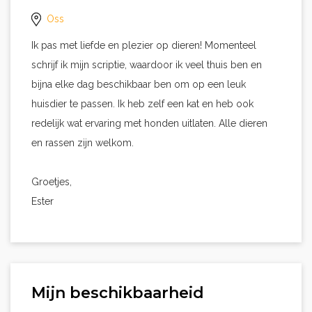
Oss
Ik pas met liefde en plezier op dieren! Momenteel
schrijf ik mijn scriptie, waardoor ik veel thuis ben en
bijna elke dag beschikbaar ben om op een leuk
huisdier te passen. Ik heb zelf een kat en heb ook
redelijk wat ervaring met honden uitlaten. Alle dieren
en rassen zijn welkom.
Groetjes,
Ester
Mijn beschikbaarheid