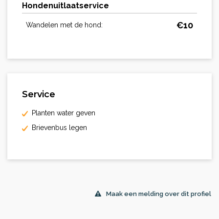
Hondenuitlaatservice
€
10
Wandelen met de hond:
Service
Planten water geven
Brievenbus legen
Maak een melding over dit profiel