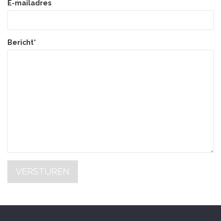
E-mailadres
Bericht*
VERSTUREN