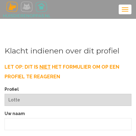
Klacht indienen over dit profiel
LET OP: DIT IS
NIET
HET FORMULIER OM OP EEN
PROFIEL TE REAGEREN
Profiel
Uw naam