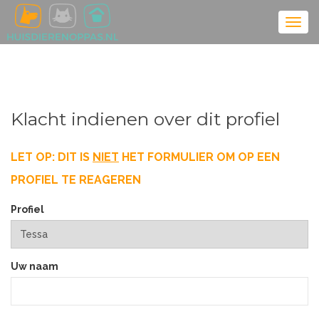
Klacht indienen over dit profiel
LET OP: DIT IS
NIET
HET FORMULIER OM OP EEN
PROFIEL TE REAGEREN
Profiel
Uw naam