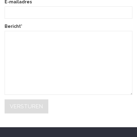
E-mailadres
Bericht*
VERSTUREN