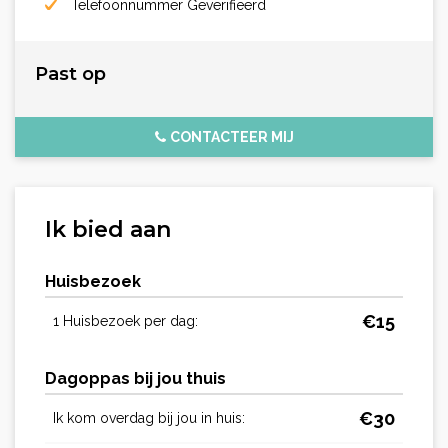
Telefoonnummer Geverifiëerd
Past op
CONTACTEER MIJ
Ik bied aan
Huisbezoek
€
15
1 Huisbezoek per dag:
Dagoppas bij jou thuis
€
30
Ik kom overdag bij jou in huis: