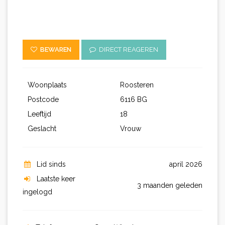
BEWAREN
DIRECT REAGEREN
Woonplaats
Roosteren
Postcode
6116 BG
Leeftijd
18
Geslacht
Vrouw
Lid sinds
april 2026
Laatste keer
3 maanden geleden
ingelogd