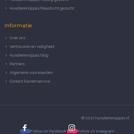
Huisdierenoppas Maastricht gezocht
Informatie
Over ons
Vertrouwen en veiligheid
Huisdierenoppas blog
Partners
Algemene voorwaarden
Contact klantenservice
© 2017 Huisdierenoppas.nl
Follow on
Facebook
Follow on
Instagram