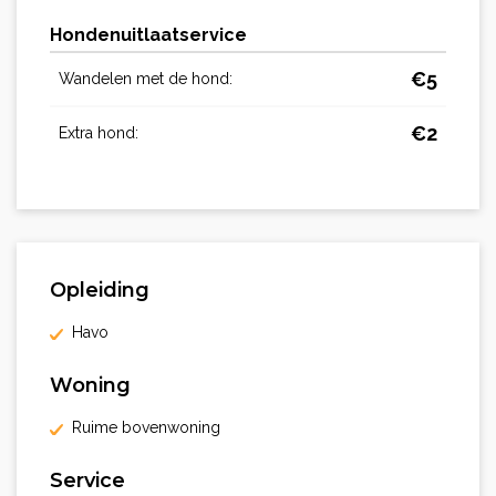
Hondenuitlaatservice
€
5
Wandelen met de hond:
€
2
Extra hond:
Opleiding
Havo
Woning
Ruime bovenwoning
Service