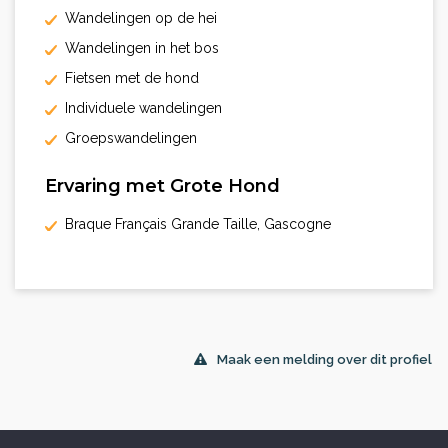
Wandelingen op de hei
Wandelingen in het bos
Fietsen met de hond
Individuele wandelingen
Groepswandelingen
Ervaring met Grote Hond
Braque Français Grande Taille, Gascogne
Maak een melding over dit profiel