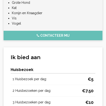
Grote Hond
Kat
Konijn en Knaagdier
Vis
Vogel
CONTACTEER MIJ
Ik bied aan
Huisbezoek
€
5
1 Huisbezoek per dag:
€
7.50
2 Huisbezoeken per dag:
€
10
3 Huisbezoeken per dag: