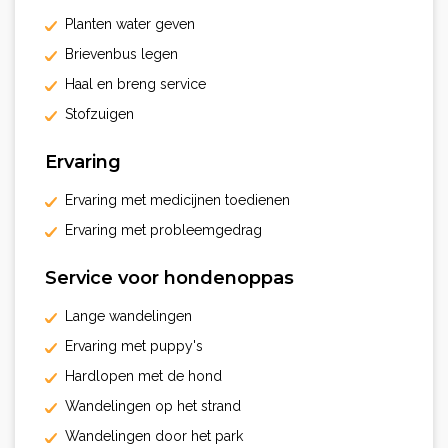
Planten water geven
Brievenbus legen
Haal en breng service
Stofzuigen
Ervaring
Ervaring met medicijnen toedienen
Ervaring met probleemgedrag
Service voor hondenoppas
Lange wandelingen
Ervaring met puppy's
Hardlopen met de hond
Wandelingen op het strand
Wandelingen door het park