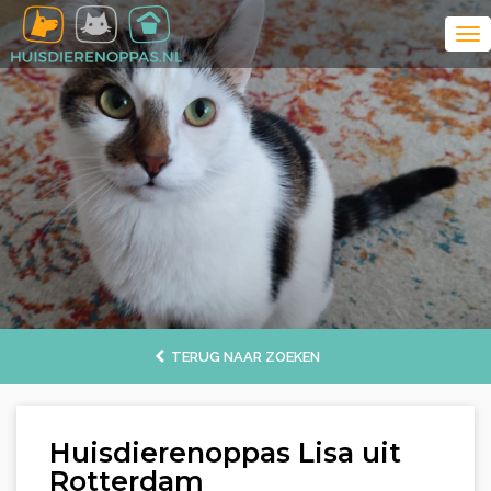
TERUG NAAR ZOEKEN
Huisdierenoppas Lisa uit
Rotterdam