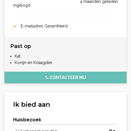
4 maanden geleden
ingelogd
E-mailadres Geverifiëerd
Past op
Kat
Konijn en Knaagdier
CONTACTEER MIJ
Ik bied aan
Huisbezoek