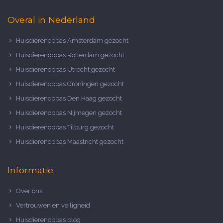
Overal in Nederland
Huisdierenoppas Amsterdam gezocht
Huisdierenoppas Rotterdam gezocht
Huisdierenoppas Utrecht gezocht
Huisdierenoppas Groningen gezocht
Huisdierenoppas Den Haag gezocht
Huisdierenoppas Nijmegen gezocht
Huisdierenoppas Tilburg gezocht
Huisdierenoppas Maastricht gezocht
Informatie
Over ons
Vertrouwen en veiligheid
Huisdierenoppas blog