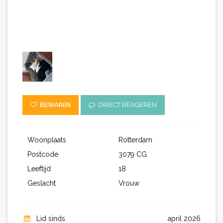
BEWAREN
DIRECT REAGEREN
Woonplaats
Rotterdam
Postcode
3079 CG
Leeftijd
18
Geslacht
Vrouw
Lid sinds
april 2026