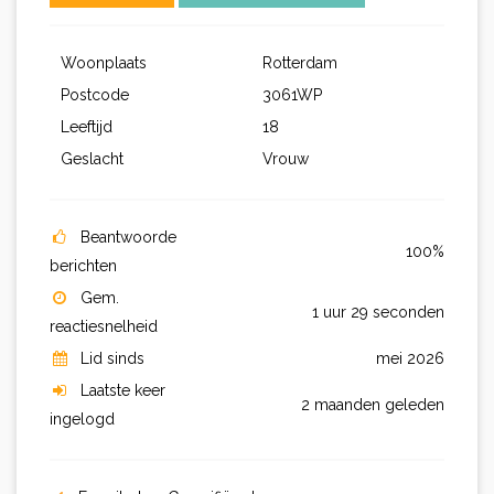
Woonplaats
Rotterdam
Postcode
3061WP
Leeftijd
18
Geslacht
Vrouw
Beantwoorde
100%
berichten
Gem.
1 uur 29 seconden
reactiesnelheid
Lid sinds
mei 2026
Laatste keer
2 maanden geleden
ingelogd