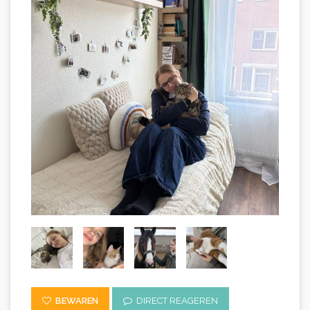
BEWAREN
DIRECT REAGEREN