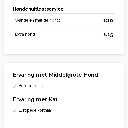
Hondenuitlaatservice
€
10
Wandelen met de hond:
€
15
Extra hond:
Ervaring met Middelgrote Hond
Border collie
Ervaring met Kat
Europese korthaar