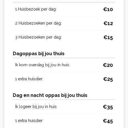
€
10
1 Huisbezoek per dag:
€
12
2 Huisbezoeken per dag:
€
15
3 Huisbezoeken per dag:
Dagoppas bij jou thuis
€
20
Ik kom overdag bij jou in huis:
€
25
1 extra huisdier:
Dag en nacht oppas bij jou thuis
€
35
Ik logeer bij jou in huis:
€
45
1 extra huisdier: