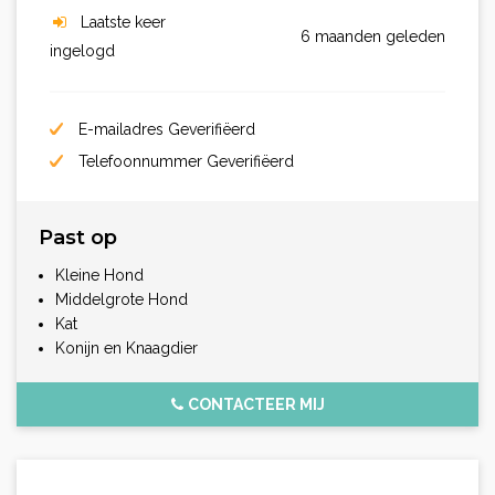
Laatste keer
6 maanden geleden
ingelogd
E-mailadres Geverifiëerd
Telefoonnummer Geverifiëerd
Past op
Kleine Hond
Middelgrote Hond
Kat
Konijn en Knaagdier
CONTACTEER MIJ