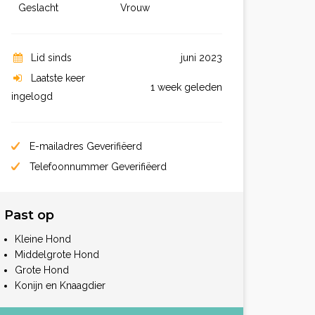
Geslacht
Vrouw
Lid sinds
juni 2023
Laatste keer
1 week geleden
ingelogd
E-mailadres Geverifiëerd
Telefoonnummer Geverifiëerd
Past op
Kleine Hond
Middelgrote Hond
Grote Hond
Konijn en Knaagdier