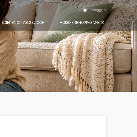
Inloggen
ISDIERENOPPAS GEZOCHT
HUISDIERENOPPAS WERK