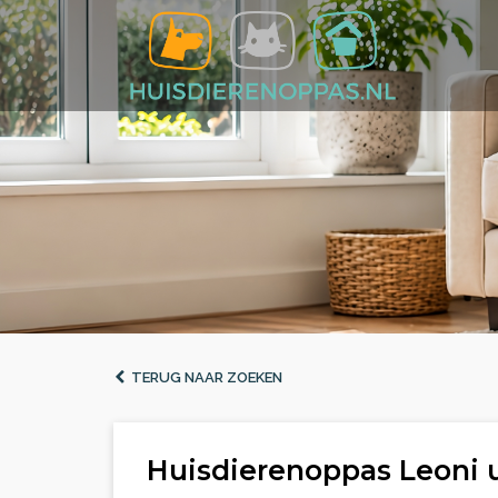
TERUG NAAR ZOEKEN
Huisdierenoppas Leoni 