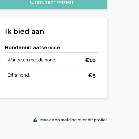
CONTACTEER MIJ
Ik bied aan
Hondenuitlaatservice
€10
Wandelen met de hond:
€5
Extra hond:
Maak een melding over dit profiel