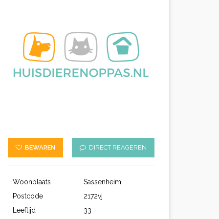
BEWAREN
DIRECT REAGEREN
Woonplaats
Sassenheim
Postcode
2172vj
Leeftijd
33