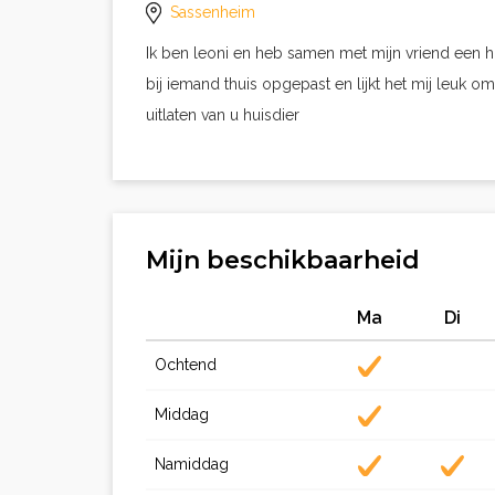
Sassenheim
Ik ben leoni en heb samen met mijn vriend een h
bij iemand thuis opgepast en lijkt het mij leuk
uitlaten van u huisdier
Mijn beschikbaarheid
Ma
Di
Ochtend
Middag
Namiddag