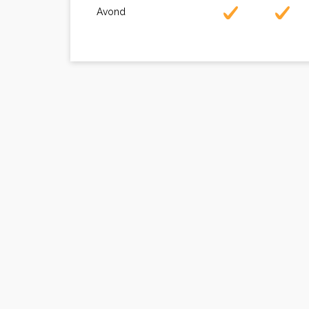
Avond