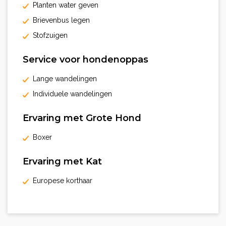
Planten water geven
Brievenbus legen
Stofzuigen
Service voor hondenoppas
Lange wandelingen
Individuele wandelingen
Ervaring met Grote Hond
Boxer
Ervaring met Kat
Europese korthaar