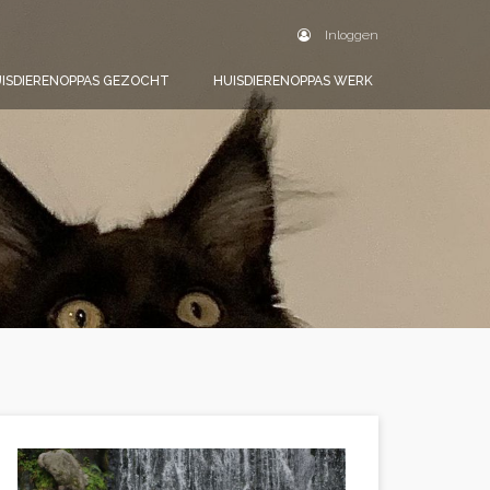
Inloggen
ISDIERENOPPAS GEZOCHT
HUISDIERENOPPAS WERK