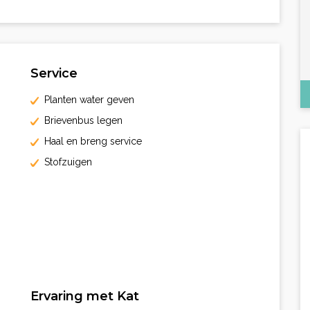
Service
Planten water geven
Brievenbus legen
Haal en breng service
Stofzuigen
Ervaring met Kat