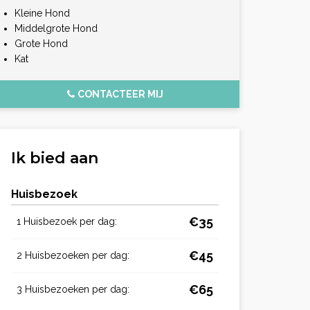
Kleine Hond
Middelgrote Hond
Grote Hond
Kat
CONTACTEER MIJ
Ik bied aan
Huisbezoek
€35
1 Huisbezoek per dag:
€45
2 Huisbezoeken per dag:
€65
3 Huisbezoeken per dag: