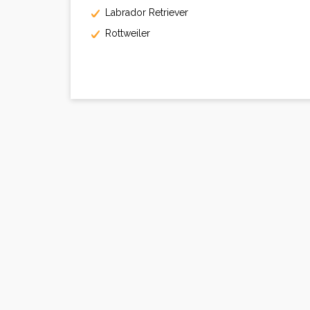
Labrador Retriever
Rottweiler