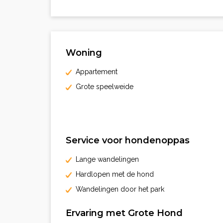
Woning
Appartement
Grote speelweide
Service voor hondenoppas
Lange wandelingen
Hardlopen met de hond
Wandelingen door het park
Ervaring met Grote Hond