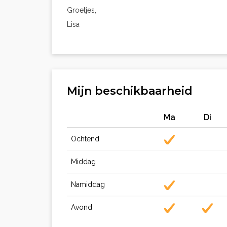
Groetjes,
Lisa
Mijn beschikbaarheid
Ma
Di
Ochtend
Middag
Namiddag
Avond