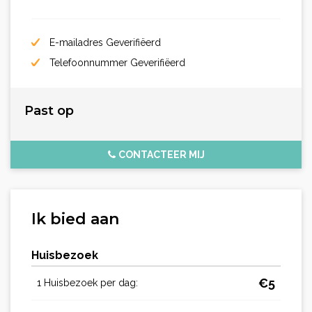
E-mailadres Geverifiëerd
Telefoonnummer Geverifiëerd
Past op
CONTACTEER MIJ
Ik bied aan
Huisbezoek
€
5
1 Huisbezoek per dag: