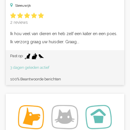
Sleeuwijk
2 reviews
Ik hou veel van dieren en heb zelf een kater en een poes.
Ik verzorg graag uw huisdier. Graag...
Past op:
3 dagen geleden actief
100% Beantwoorde berichten