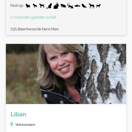
Past op:
2 maanden geleden actief
75% Beantwoorde berichten
Lilian
Werkendam