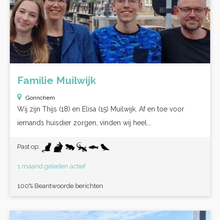
Familie Muilwijk
Gorinchem
Wij zijn Thijs (18) en Elisa (15) Muilwijk. Af en toe voor
iemands huisdier zorgen, vinden wij heel...
Past op:
1 maand geleden actief
100% Beantwoorde berichten