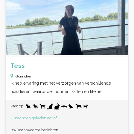
Tess
Gorinchem
Ik heb ervaring met het verzorgen van verschillende
huisdieren, waaronder honden, katten en kleine...
Past op:
2 maanden geleden actief
0% Beantwoorde berichten