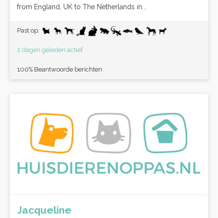
from England, UK to The Netherlands in...
Past op:
2 dagen geleden actief
100% Beantwoorde berichten
Jacqueline