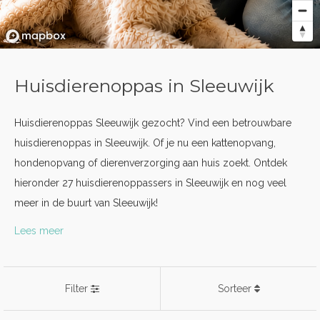
Huisdierenoppas in Sleeuwijk
Huisdierenoppas Sleeuwijk gezocht? Vind een betrouwbare
huisdierenoppas in Sleeuwijk. Of je nu een kattenopvang,
hondenopvang of dierenverzorging aan huis zoekt. Ontdek
hieronder 27 huisdierenoppassers in Sleeuwijk en nog veel
meer in de buurt van Sleeuwijk!
Lees meer
Filter
Sorteer