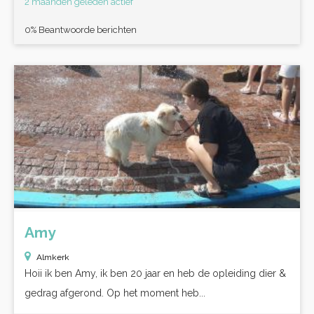
2 maanden geleden actief
0% Beantwoorde berichten
Amy
Almkerk
Hoii ik ben Amy, ik ben 20 jaar en heb de opleiding dier &
gedrag afgerond. Op het moment heb...