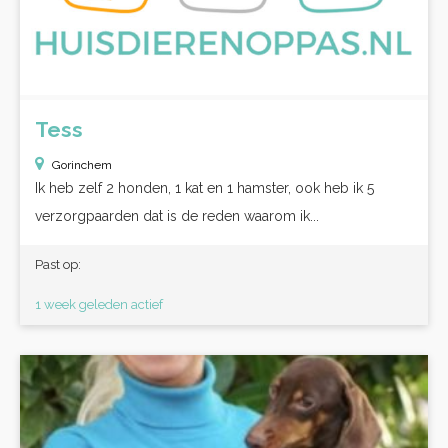
Tess
Gorinchem
Ik heb zelf 2 honden, 1 kat en 1 hamster, ook heb ik 5
verzorgpaarden dat is de reden waarom ik...
Past op:
1 week geleden actief