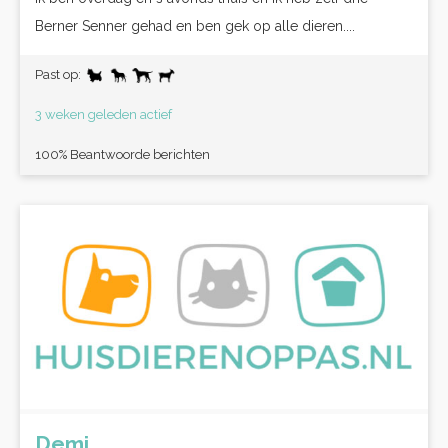
Berner Senner gehad en ben gek op alle dieren....
Past op:
3 weken geleden actief
100% Beantwoorde berichten
Demi