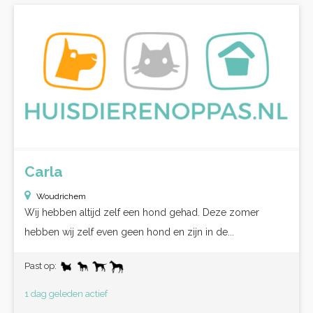
Carla
Woudrichem
Wij hebben altijd zelf een hond gehad. Deze zomer
hebben wij zelf even geen hond en zijn in de...
Past op:
1 dag geleden actief