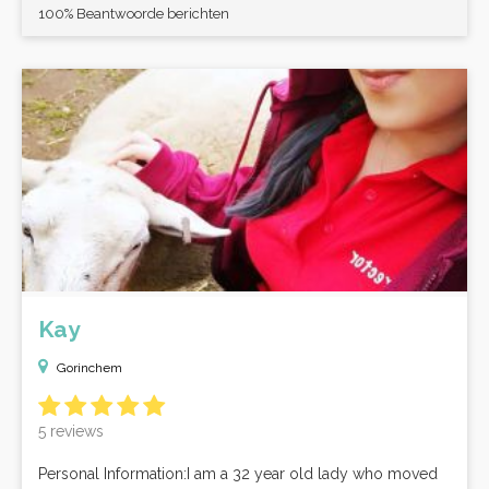
100% Beantwoorde berichten
Kay
Gorinchem
5 reviews
Personal Information:I am a 32 year old lady who moved