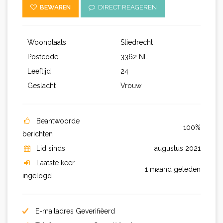
BEWAREN
DIRECT REAGEREN
Woonplaats
Sliedrecht
Postcode
3362 NL
Leeftijd
24
Geslacht
Vrouw
Beantwoorde
100%
berichten
Lid sinds
augustus 2021
Laatste keer
1 maand geleden
ingelogd
E-mailadres Geverifiëerd