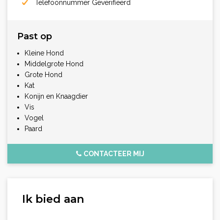
Telefoonnummer Geverifiëerd
Past op
Kleine Hond
Middelgrote Hond
Grote Hond
Kat
Konijn en Knaagdier
Vis
Vogel
Paard
CONTACTEER MIJ
Ik bied aan