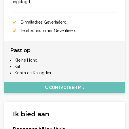
ingelogd
E-mailadres Geverifiëerd
Telefoonnummer Geverifiëerd
Past op
Kleine Hond
Kat
Konijn en Knaagdier
CONTACTEER MIJ
Ik bied aan