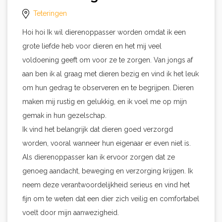
Teteringen
Hoi hoi Ik wil dierenoppasser worden omdat ik een
grote liefde heb voor dieren en het mij veel
voldoening geeft om voor ze te zorgen. Van jongs af
aan ben ik al graag met dieren bezig en vind ik het leuk
om hun gedrag te observeren en te begrijpen. Dieren
maken mij rustig en gelukkig, en ik voel me op mijn
gemak in hun gezelschap.
Ik vind het belangrijk dat dieren goed verzorgd
worden, vooral wanneer hun eigenaar er even niet is.
Als dierenoppasser kan ik ervoor zorgen dat ze
genoeg aandacht, beweging en verzorging krijgen. Ik
neem deze verantwoordelijkheid serieus en vind het
fijn om te weten dat een dier zich veilig en comfortabel
voelt door mijn aanwezigheid.