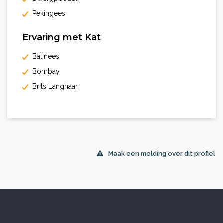
Pekingees
Ervaring met Kat
Balinees
Bombay
Brits Langhaar
Maak een melding over dit profiel