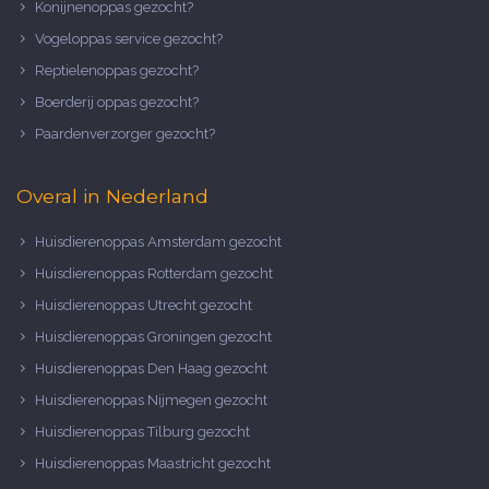
Konijnenoppas gezocht?
Vogeloppas service gezocht?
Reptielenoppas gezocht?
Boerderij oppas gezocht?
Paardenverzorger gezocht?
Overal in Nederland
Huisdierenoppas Amsterdam gezocht
Huisdierenoppas Rotterdam gezocht
Huisdierenoppas Utrecht gezocht
Huisdierenoppas Groningen gezocht
Huisdierenoppas Den Haag gezocht
Huisdierenoppas Nijmegen gezocht
Huisdierenoppas Tilburg gezocht
Huisdierenoppas Maastricht gezocht