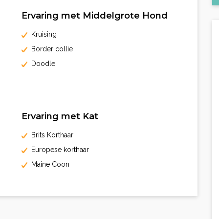
Ervaring met Middelgrote Hond
Kruising
Border collie
Doodle
Ervaring met Kat
Brits Korthaar
Europese korthaar
Maine Coon