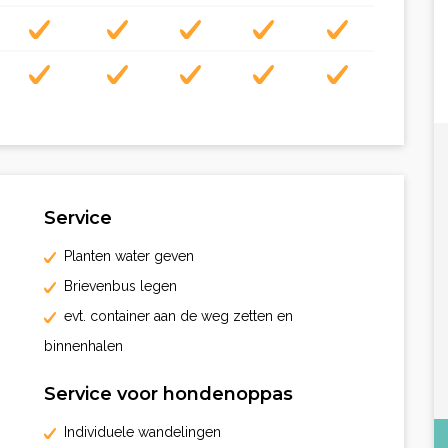
Service
Planten water geven
Brievenbus legen
evt. container aan de weg zetten en
binnenhalen
Service voor hondenoppas
Individuele wandelingen