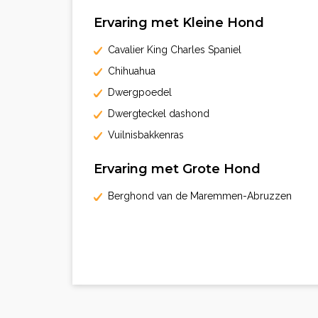
Ervaring met Kleine Hond
Cavalier King Charles Spaniel
Chihuahua
Dwergpoedel
Dwergteckel dashond
Vuilnisbakkenras
Ervaring met Grote Hond
Berghond van de Maremmen-Abruzzen