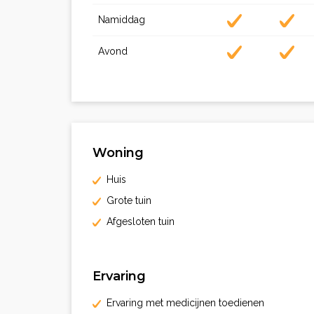
Namiddag
Avond
Woning
Huis
Grote tuin
Afgesloten tuin
Ervaring
Ervaring met medicijnen toedienen