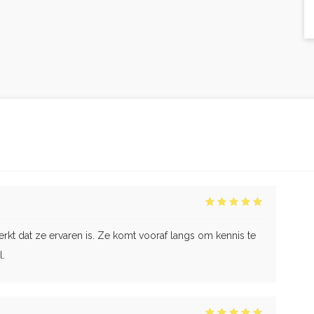
merkt dat ze ervaren is. Ze komt vooraf langs om kennis te
l.