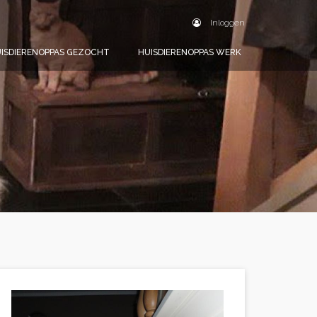
Inloggen
ISDIERENOPPAS GEZOCHT
HUISDIERENOPPAS WERK