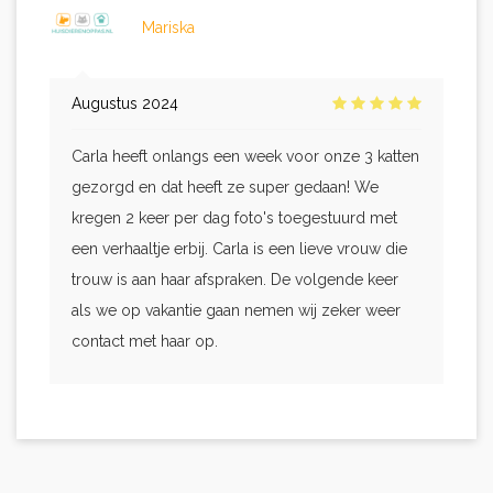
Mariska
Augustus 2024
Carla heeft onlangs een week voor onze 3 katten
gezorgd en dat heeft ze super gedaan! We
kregen 2 keer per dag foto's toegestuurd met
een verhaaltje erbij. Carla is een lieve vrouw die
trouw is aan haar afspraken. De volgende keer
als we op vakantie gaan nemen wij zeker weer
contact met haar op.