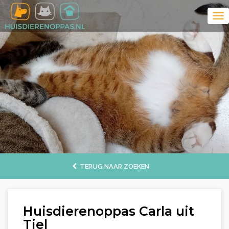
TERUG NAAR ZOEKEN
Huisdierenoppas Carla uit
Tiel