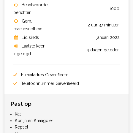
Beantwoorde
100%
berichten
Gem.
2 uur 37 minuten
reactiesnelheid
Lid sinds
januari 2022
Laatste keer
4 dagen geleden
ingelogd
E-mailadres Geverifiëerd
Telefoonnummer Geverifiëerd
Past op
Kat
Konijn en Knaagdier
Reptiel