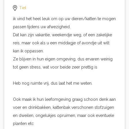
Tiel
ik vind het heel leuk om op uw dieren/katten te mogen
passen tijdens uw afwezigheid.
Dat kan zijn vakantie, weekendje weg, of een zakelijke
reis, maar ook als u een middagje of avondje uit wilt
kan ik oppassen.
Ze blijven in hun eigen omgeving, dus ervaren weinig
tot geen stress, wat voor beide zeer prettig is
Heb nog ruimte vrij, dus laat het me weten.
Ook maak ik hun leefomgeving graag schoon denk aan
voer en drinkbakken, kattenbak verschonen stofzuigen
en dweilen, ongelukjes opruimen, maar ook eventuele
planten etc