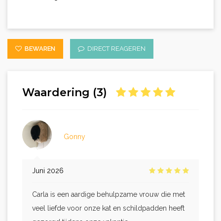
BEWAREN
DIRECT REAGEREN
Waardering (3)
Gonny
Juni 2026
Carla is een aardige behulpzame vrouw die met
veel liefde voor onze kat en schildpadden heeft