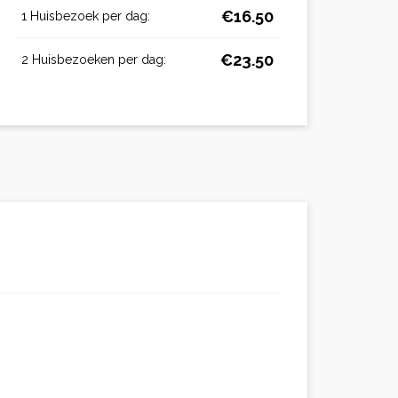
€16.50
1 Huisbezoek per dag:
€23.50
2 Huisbezoeken per dag: