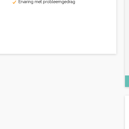
Ervaring met probleemgedrag