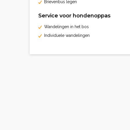
Brievenbus legen
Service voor hondenoppas
Wandelingen in het bos
Individuele wandelingen