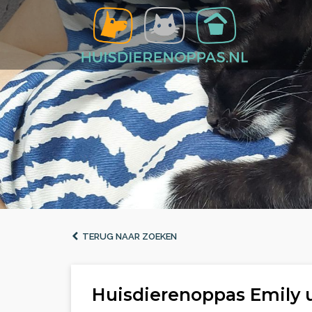
TERUG NAAR ZOEKEN
Huisdierenoppas Emily 