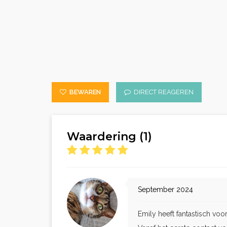
BEWAREN
DIRECT REAGEREN
Waardering (1)
September 2024
Emily heeft fantastisch voo