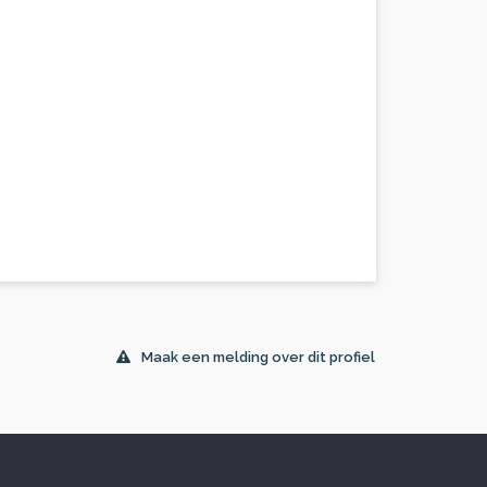
Maak een melding over dit profiel