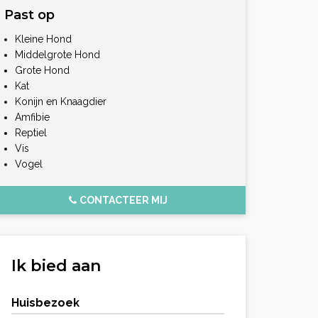
Past op
Kleine Hond
Middelgrote Hond
Grote Hond
Kat
Konijn en Knaagdier
Amfibie
Reptiel
Vis
Vogel
CONTACTEER MIJ
Ik bied aan
Huisbezoek