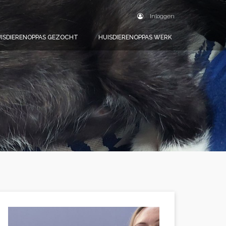
Inloggen
ISDIERENOPPAS GEZOCHT
HUISDIERENOPPAS WERK