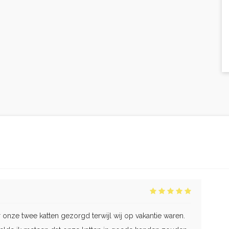
r onze twee katten gezorgd terwijl wij op vakantie waren.