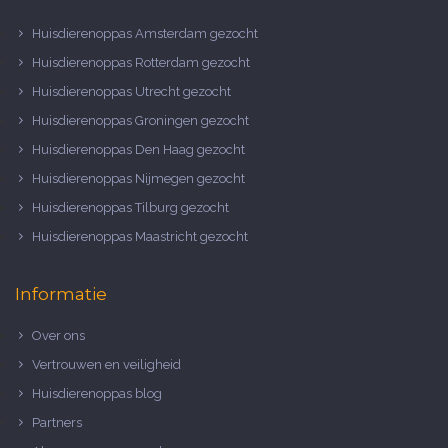
Huisdierenoppas Amsterdam gezocht
Huisdierenoppas Rotterdam gezocht
Huisdierenoppas Utrecht gezocht
Huisdierenoppas Groningen gezocht
Huisdierenoppas Den Haag gezocht
Huisdierenoppas Nijmegen gezocht
Huisdierenoppas Tilburg gezocht
Huisdierenoppas Maastricht gezocht
Informatie
Over ons
Vertrouwen en veiligheid
Huisdierenoppas blog
Partners