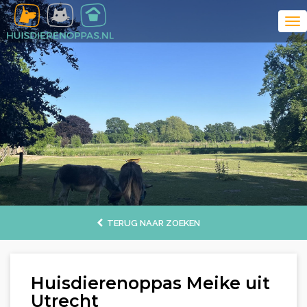
TERUG NAAR ZOEKEN
Huisdierenoppas Meike uit
Utrecht