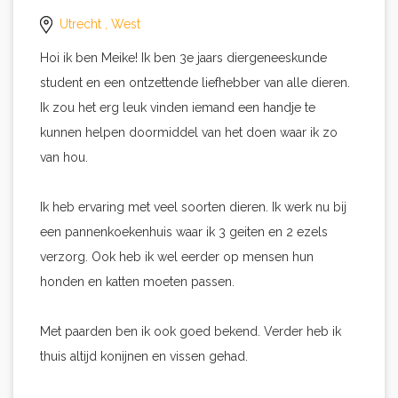
Utrecht
, West
Hoi ik ben Meike! Ik ben 3e jaars diergeneeskunde
student en een ontzettende liefhebber van alle dieren.
Ik zou het erg leuk vinden iemand een handje te
kunnen helpen doormiddel van het doen waar ik zo
van hou.
Ik heb ervaring met veel soorten dieren. Ik werk nu bij
een pannenkoekenhuis waar ik 3 geiten en 2 ezels
verzorg. Ook heb ik wel eerder op mensen hun
honden en katten moeten passen.
Met paarden ben ik ook goed bekend. Verder heb ik
thuis altijd konijnen en vissen gehad.