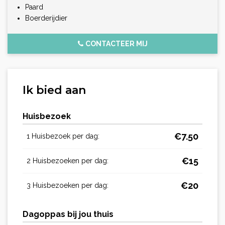
Paard
Boerderijdier
CONTACTEER MIJ
Ik bied aan
Huisbezoek
€
7.50
1 Huisbezoek per dag:
€
15
2 Huisbezoeken per dag:
€
20
3 Huisbezoeken per dag:
Dagoppas bij jou thuis