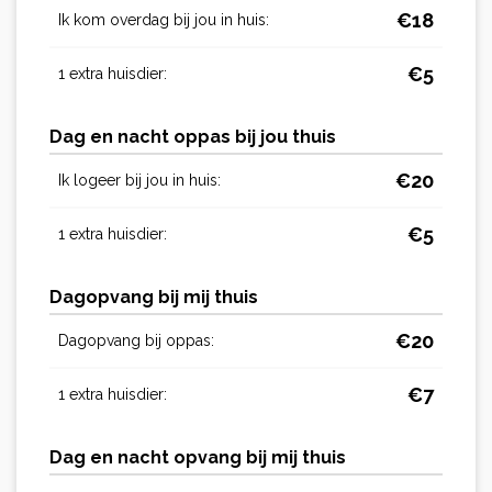
€
18
Ik kom overdag bij jou in huis:
€
5
1 extra huisdier:
Dag en nacht oppas bij jou thuis
€
20
Ik logeer bij jou in huis:
€
5
1 extra huisdier:
Dagopvang bij mij thuis
€
20
Dagopvang bij oppas:
€
7
1 extra huisdier:
Dag en nacht opvang bij mij thuis