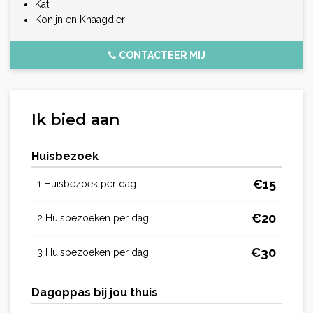
Kat
Konijn en Knaagdier
CONTACTEER MIJ
Ik bied aan
Huisbezoek
€
15
1 Huisbezoek per dag:
€
20
2 Huisbezoeken per dag:
€
30
3 Huisbezoeken per dag:
Dagoppas bij jou thuis