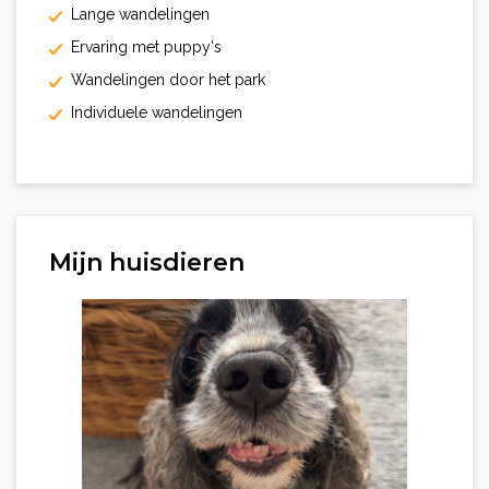
Lange wandelingen
Ervaring met puppy's
Wandelingen door het park
Individuele wandelingen
Mijn huisdieren