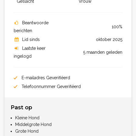
Geslacht
Vrouw
Beantwoorde
100%
berichten
Lid sinds
oktober 2025
Laatste keer
5 maanden geleden
ingelogd
E-mailadres Geverifiëerd
Telefoonnummer Geverifiëerd
Past op
Kleine Hond
Middelgrote Hond
Grote Hond