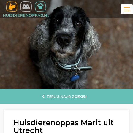
TERUG NAAR ZOEKEN
Huisdierenoppas Marit uit
Utrecht