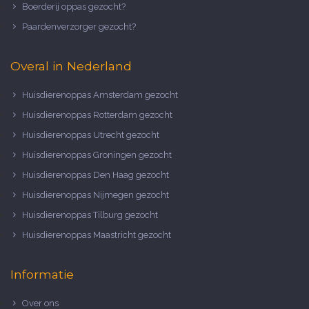
Boerderij oppas gezocht?
Paardenverzorger gezocht?
Overal in Nederland
Huisdierenoppas Amsterdam gezocht
Huisdierenoppas Rotterdam gezocht
Huisdierenoppas Utrecht gezocht
Huisdierenoppas Groningen gezocht
Huisdierenoppas Den Haag gezocht
Huisdierenoppas Nijmegen gezocht
Huisdierenoppas Tilburg gezocht
Huisdierenoppas Maastricht gezocht
Informatie
Over ons