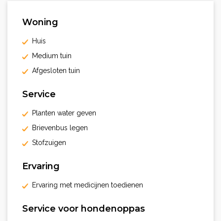
Woning
Huis
Medium tuin
Afgesloten tuin
Service
Planten water geven
Brievenbus legen
Stofzuigen
Ervaring
Ervaring met medicijnen toedienen
Service voor hondenoppas