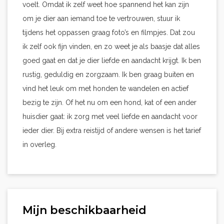
voelt. Omdat ik zelf weet hoe spannend het kan zijn
om je dier aan iemand toe te vertrouwen, stuur ik
tijdens het oppassen graag foto’s en filmpjes. Dat zou
ik zelf ook fijn vinden, en zo weet je als baasje dat alles
goed gaat en dat je dier liefde en aandacht krijgt. Ik ben
rustig, geduldig en zorgzaam. Ik ben graag buiten en
vind het leuk om met honden te wandelen en actief
bezig te zijn. Of het nu om een hond, kat of een ander
huisdier gaat: ik zorg met veel liefde en aandacht voor
ieder dier. Bij extra reistijd of andere wensen is het tarief
in overleg.
Mijn beschikbaarheid