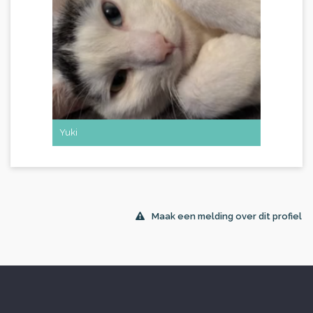
Yuki
Maak een melding over dit profiel