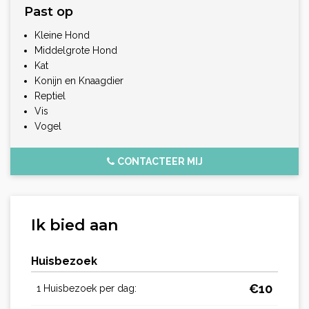
Past op
Kleine Hond
Middelgrote Hond
Kat
Konijn en Knaagdier
Reptiel
Vis
Vogel
CONTACTEER MIJ
Ik bied aan
Huisbezoek
€
10
1 Huisbezoek per dag: