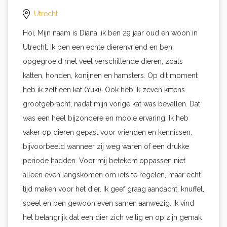
Utrecht
Hoi, Mijn naam is Diana, ik ben 29 jaar oud en woon in
Utrecht. Ik ben een echte dierenvriend en ben
opgegroeid met veel verschillende dieren, zoals
katten, honden, konijnen en hamsters. Op dit moment
heb ik zelf een kat (Yuki). Ook heb ik zeven kittens
grootgebracht, nadat mijn vorige kat was bevallen. Dat
was een heel bijzondere en mooie ervaring. Ik heb
vaker op dieren gepast voor vrienden en kennissen,
bijvoorbeeld wanneer zij weg waren of een drukke
periode hadden. Voor mij betekent oppassen niet
alleen even langskomen om iets te regelen, maar echt
tijd maken voor het dier. Ik geef graag aandacht, knuffel,
speel en ben gewoon even samen aanwezig. Ik vind
het belangrijk dat een dier zich veilig en op zijn gemak