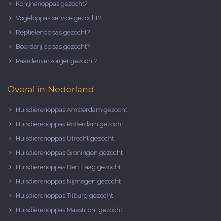
Konijnenoppas gezocht?
Vogeloppas service gezocht?
Reptielenoppas gezocht?
Boerderij oppas gezocht?
Paardenverzorger gezocht?
Overal in Nederland
Huisdierenoppas Amsterdam gezocht
Huisdierenoppas Rotterdam gezocht
Huisdierenoppas Utrecht gezocht
Huisdierenoppas Groningen gezocht
Huisdierenoppas Den Haag gezocht
Huisdierenoppas Nijmegen gezocht
Huisdierenoppas Tilburg gezocht
Huisdierenoppas Maastricht gezocht