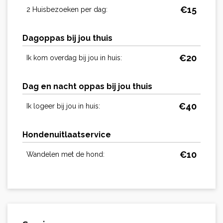
€
15
2 Huisbezoeken per dag:
Dagoppas bij jou thuis
€
20
Ik kom overdag bij jou in huis:
Dag en nacht oppas bij jou thuis
€
40
Ik logeer bij jou in huis:
Hondenuitlaatservice
€
10
Wandelen met de hond: