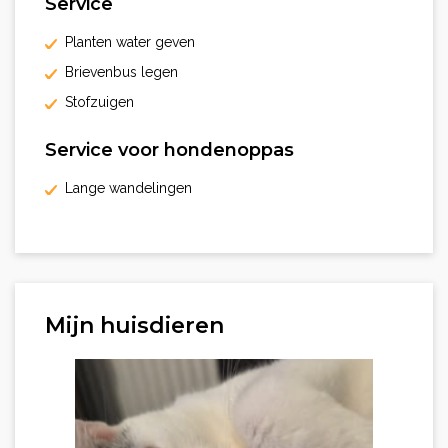
Service
Planten water geven
Brievenbus legen
Stofzuigen
Service voor hondenoppas
Lange wandelingen
Mijn huisdieren