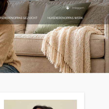
Inloggen
ISDIERENOPPAS GEZOCHT
HUISDIERENOPPAS WERK