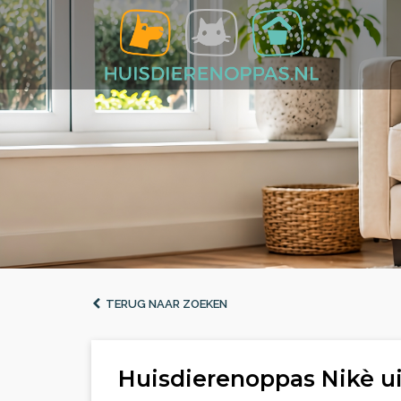
TERUG NAAR ZOEKEN
Huisdierenoppas Nikè ui