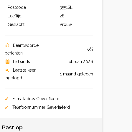
Postcode
3551SL
Leeftijd
28
Geslacht
Vrouw
Beantwoorde
0%
berichten
Lid sinds
februari 2026
Laatste keer
1 maand geleden
ingelogd
E-mailadres Geverifiëerd
Telefoonnummer Geverifiëerd
Past op