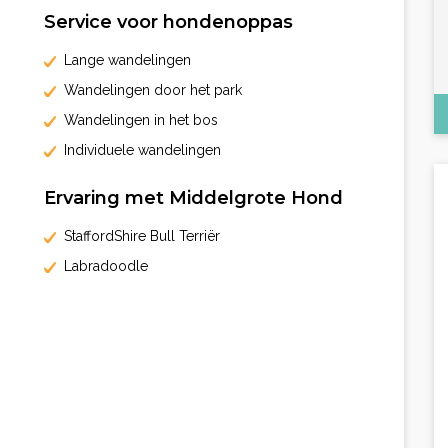
Service voor hondenoppas
Lange wandelingen
Wandelingen door het park
Wandelingen in het bos
Individuele wandelingen
Ervaring met Middelgrote Hond
StaffordShire Bull Terriër
Labradoodle