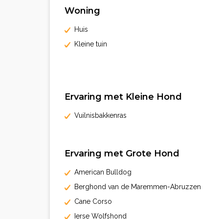
Woning
Huis
Kleine tuin
Ervaring met Kleine Hond
Vuilnisbakkenras
Ervaring met Grote Hond
American Bulldog
Berghond van de Maremmen-Abruzzen
Cane Corso
Ierse Wolfshond