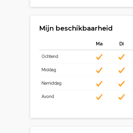
Mijn beschikbaarheid
Ma
Di
Ochtend
Middag
Namiddag
Avond