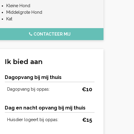
Kleine Hond
Middelgrote Hond
Kat
CONTACTEER MIJ
Ik bied aan
Dagopvang bij mij thuis
€10
Dagopvang bij oppas:
Dag en nacht opvang bij mij thuis
€15
Huisdier logeert bij oppas: