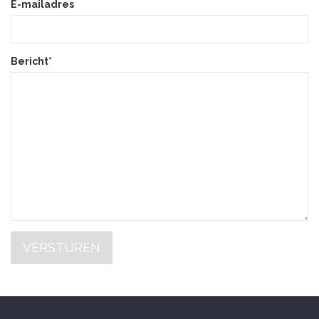
E-mailadres
Bericht*
VERSTUREN