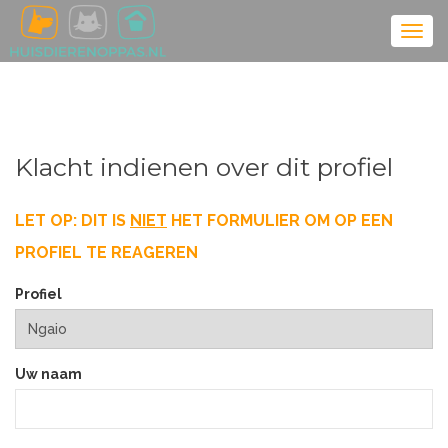
Klacht indienen over dit profiel
LET OP: DIT IS
NIET
HET FORMULIER OM OP EEN
PROFIEL TE REAGEREN
Profiel
Uw naam