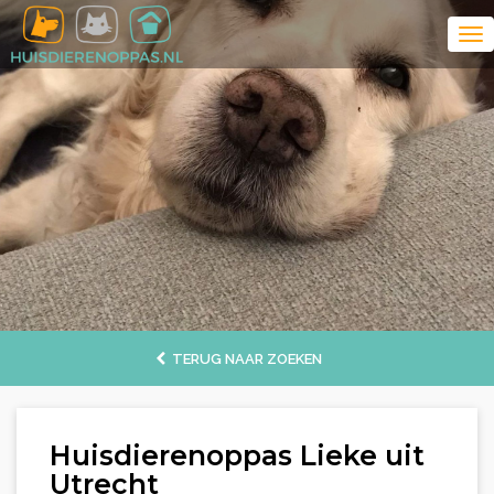
TERUG NAAR ZOEKEN
Huisdierenoppas Lieke uit
Utrecht