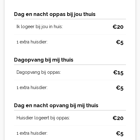
Dag en nacht oppas bij jou thuis
€
20
Ik logeer bij jou in huis:
€
5
1 extra huisdier:
Dagopvang bij mij thuis
€
15
Dagopvang bij oppas:
€
5
1 extra huisdier:
Dag en nacht opvang bij mij thuis
€
20
Huisdier logeert bij oppas:
€
5
1 extra huisdier: