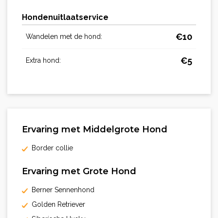
Hondenuitlaatservice
€
10
Wandelen met de hond:
€
5
Extra hond:
Ervaring met Middelgrote Hond
Border collie
Ervaring met Grote Hond
Berner Sennenhond
Golden Retriever