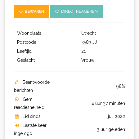
BEWAREN
DIRECT REAGEREN
Woonplaats
Utrecht
Postcode
3583 JJ
Leeftijd
21
Geslacht
Vrouw
Beantwoorde
98%
berichten
Gem.
4 uur 37 minuten
reactiesnelheid
Lid sinds
juli 2022
Laatste keer
3 uur geleden
ingelogd