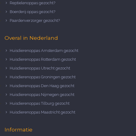
Reptielenoppas gezocht?
Boerderij oppas gezocht?
Paardenverzorger gezocht?
Overal in Nederland
Huisdierenoppas Amsterdam gezocht
Huisdierenoppas Rotterdam gezocht
Huisdierenoppas Utrecht gezocht
Huisdierenoppas Groningen gezocht
Huisdierenoppas Den Haag gezocht
Huisdierenoppas Nijmegen gezocht
Huisdierenoppas Tilburg gezocht
Huisdierenoppas Maastricht gezocht
Informatie