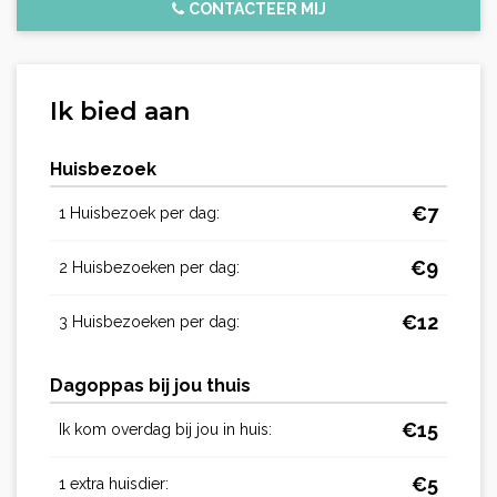
CONTACTEER MIJ
Ik bied aan
Huisbezoek
€
7
1 Huisbezoek per dag:
€
9
2 Huisbezoeken per dag:
€
12
3 Huisbezoeken per dag:
Dagoppas bij jou thuis
€
15
Ik kom overdag bij jou in huis:
€
5
1 extra huisdier: