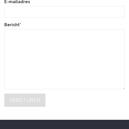
E-mailadres
Bericht*
VERSTUREN