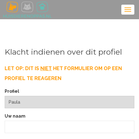
Klacht indienen over dit profiel
LET OP: DIT IS
NIET
HET FORMULIER OM OP EEN
PROFIEL TE REAGEREN
Profiel
Uw naam