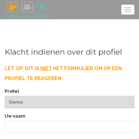
Klacht indienen over dit profiel
LET OP: DIT IS
NIET
HET FORMULIER OM OP EEN
PROFIEL TE REAGEREN
Profiel
Uw naam