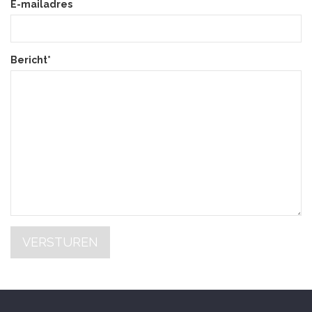
E-mailadres
Bericht*
VERSTUREN