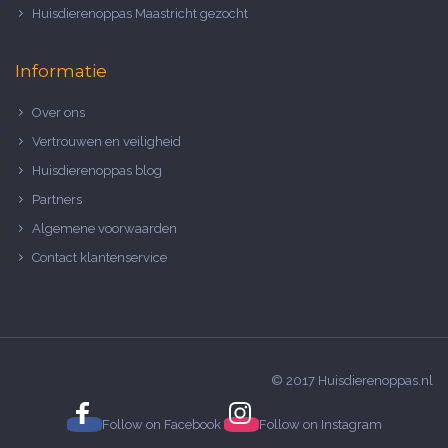
Huisdierenoppas Maastricht gezocht
Informatie
Over ons
Vertrouwen en veiligheid
Huisdierenoppas blog
Partners
Algemene voorwaarden
Contact klantenservice
© 2017 Huisdierenoppas.nl
Follow on
Facebook
Follow on
Instagram