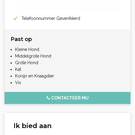
Telefoonnummer Geverifiëerd
Past op
Kleine Hond
Middelgrote Hond
Grote Hond
Kat
Konijn en Knaagdier
Vis
CONTACTEER MIJ
Ik bied aan