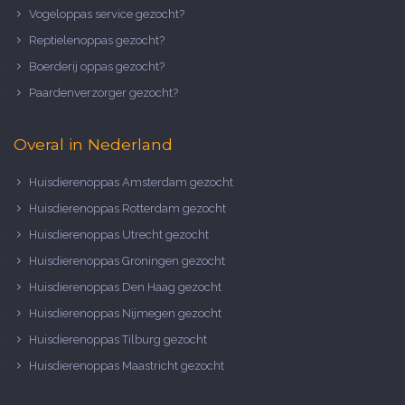
Vogeloppas service gezocht?
Reptielenoppas gezocht?
Boerderij oppas gezocht?
Paardenverzorger gezocht?
Overal in Nederland
Huisdierenoppas Amsterdam gezocht
Huisdierenoppas Rotterdam gezocht
Huisdierenoppas Utrecht gezocht
Huisdierenoppas Groningen gezocht
Huisdierenoppas Den Haag gezocht
Huisdierenoppas Nijmegen gezocht
Huisdierenoppas Tilburg gezocht
Huisdierenoppas Maastricht gezocht