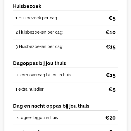
Huisbezoek
€
5
1 Huisbezoek per dag:
€
10
2 Huisbezoeken per dag:
€
15
3 Huisbezoeken per dag:
Dagoppas bij jou thuis
€
15
Ik kom overdag bij jou in huis:
€
5
1 extra huisdier:
Dag en nacht oppas bij jou thuis
€
20
Ik logeer bij jou in huis: