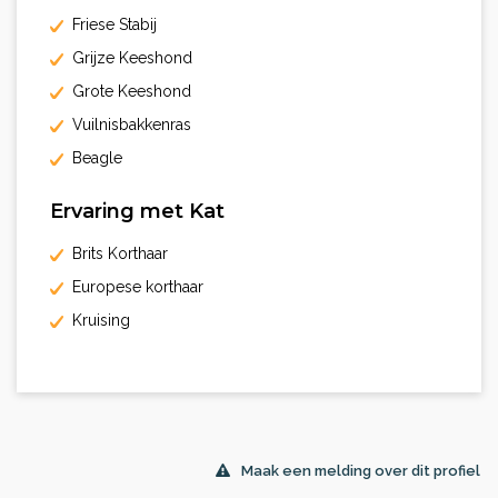
Friese Stabij
Grijze Keeshond
Grote Keeshond
Vuilnisbakkenras
Beagle
Ervaring met Kat
Brits Korthaar
Europese korthaar
Kruising
Maak een melding over dit profiel