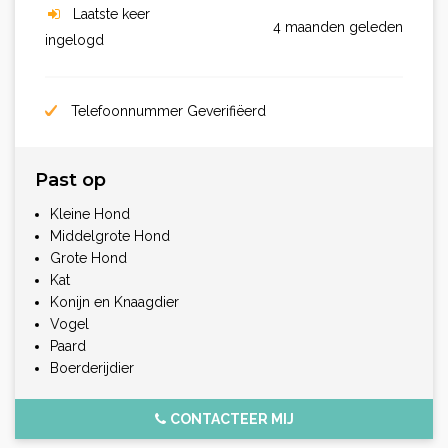
Laatste keer
4 maanden geleden
ingelogd
Telefoonnummer Geverifiëerd
Past op
Kleine Hond
Middelgrote Hond
Grote Hond
Kat
Konijn en Knaagdier
Vogel
Paard
Boerderijdier
CONTACTEER MIJ