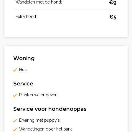
€
9
Wandelen met de hond:
€
5
Extra hond:
Woning
Huis
Service
Planten water geven
Service voor hondenoppas
Ervaring met puppy's
Wandelingen door het park