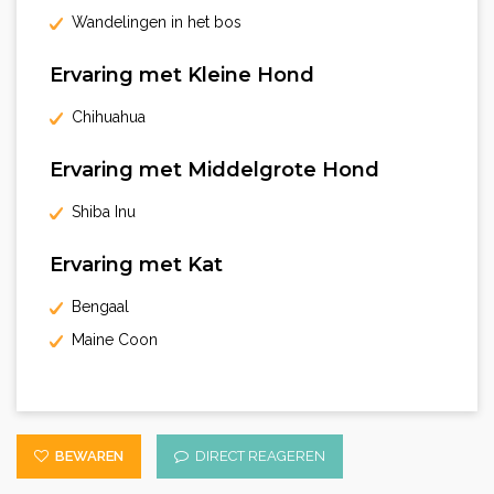
Wandelingen in het bos
Ervaring met Kleine Hond
Chihuahua
Ervaring met Middelgrote Hond
Shiba Inu
Ervaring met Kat
Bengaal
Maine Coon
BEWAREN
DIRECT REAGEREN