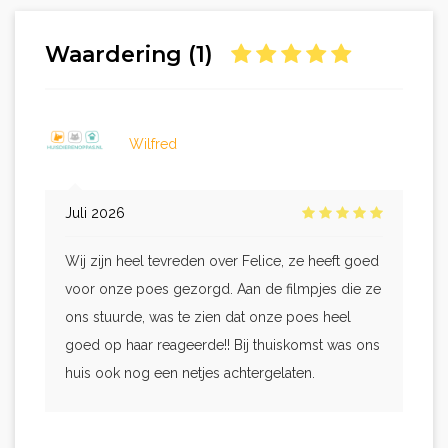
Waardering (1)
Wilfred
Juli 2026
Wij zijn heel tevreden over Felice, ze heeft goed
voor onze poes gezorgd. Aan de filmpjes die ze
ons stuurde, was te zien dat onze poes heel
goed op haar reageerde!! Bij thuiskomst was ons
huis ook nog een netjes achtergelaten.