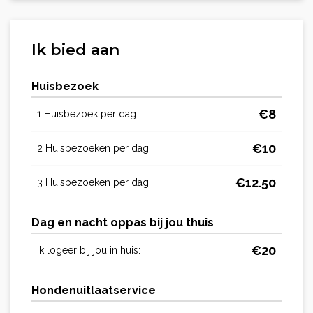
Ik bied aan
Huisbezoek
€
8
1 Huisbezoek per dag:
€
10
2 Huisbezoeken per dag:
€
12.50
3 Huisbezoeken per dag:
Dag en nacht oppas bij jou thuis
€
20
Ik logeer bij jou in huis:
Hondenuitlaatservice