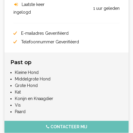
Laatste keer
1 uur geleden
ingelogd
E-mailadres Geverifiëerd
Telefoonnummer Geverifiëerd
Past op
Kleine Hond
Middelgrote Hond
Grote Hond
Kat
Konijn en Knaagdier
Vis
Paard
CONTACTEER MIJ