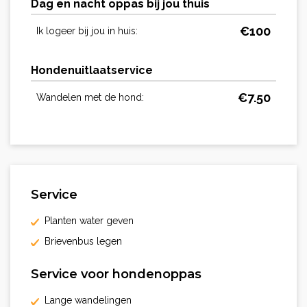
Dag en nacht oppas bij jou thuis
€
100
Ik logeer bij jou in huis:
Hondenuitlaatservice
€
7.50
Wandelen met de hond:
Service
Planten water geven
Brievenbus legen
Service voor hondenoppas
Lange wandelingen