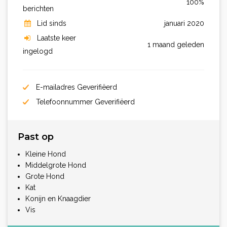
100%
berichten
Lid sinds
januari 2020
Laatste keer
1 maand geleden
ingelogd
E-mailadres Geverifiëerd
Telefoonnummer Geverifiëerd
Past op
Kleine Hond
Middelgrote Hond
Grote Hond
Kat
Konijn en Knaagdier
Vis