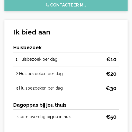
CONTACTEER MIJ
Ik bied aan
Huisbezoek
€
10
1 Huisbezoek per dag:
€
20
2 Huisbezoeken per dag:
€
30
3 Huisbezoeken per dag:
Dagoppas bij jou thuis
€
50
Ik kom overdag bij jou in huis: