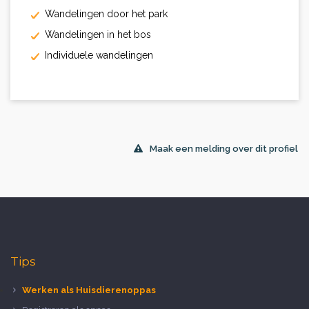
Wandelingen door het park
Wandelingen in het bos
Individuele wandelingen
Maak een melding over dit profiel
Tips
Werken als Huisdierenoppas