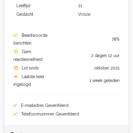
Leeftijd
21
Geslacht
Vrouw
Beantwoorde
78%
berichten
Gem.
2 dagen 12 uur
reactiesnelheid
Lid sinds
oktober 2021
Laatste keer
1 week geleden
ingelogd
E-mailadres Geverifiëerd
Telefoonnummer Geverifiëerd