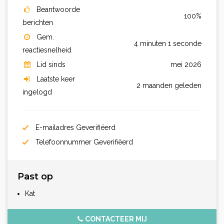
Beantwoorde
100%
berichten
Gem.
4 minuten 1 seconde
reactiesnelheid
Lid sinds
mei 2026
Laatste keer
2 maanden geleden
ingelogd
E-mailadres Geverifiëerd
Telefoonnummer Geverifiëerd
Past op
Kat
CONTACTEER MIJ