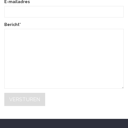
E-mailadres
Bericht*
VERSTUREN