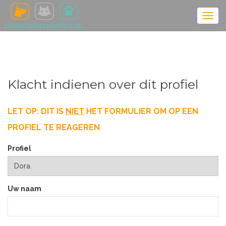
Klacht indienen over dit profiel
LET OP: DIT IS
NIET
HET FORMULIER OM OP EEN
PROFIEL TE REAGEREN
Profiel
Uw naam