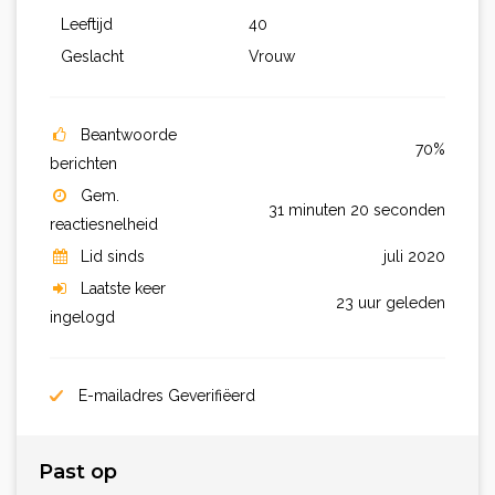
Leeftijd
40
Geslacht
Vrouw
Beantwoorde
70%
berichten
Gem.
31 minuten 20 seconden
reactiesnelheid
Lid sinds
juli 2020
Laatste keer
23 uur geleden
ingelogd
E-mailadres Geverifiëerd
Past op