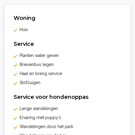
Woning
Huis
Service
Planten water geven
Brievenbus legen
Haal en breng service
Stofzuigen
Service voor hondenoppas
Lange wandelingen
Ervaring met puppy's
Wandelingen door het park