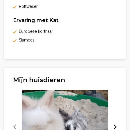
Rottweiler
Ervaring met Kat
Europese korthaar
Siamees
Mijn huisdieren