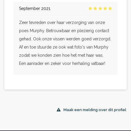
September 2021
Zeer tevreden over haar verzorging van onze
poes Murphy. Betrouwbaar en plezierig contact
gehad. Ook onze vissen werden goed verzorgd.
Af en toe stuurde ze ook wat foto's van Murphy
zodat we konden zien hoe het met haar was.
Een aanrader en zeker voor herhaling vatbaar!
Maak een melding over dit profiel