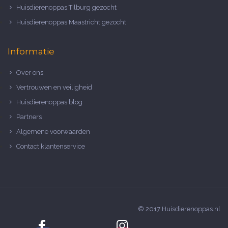
Huisdierenoppas Tilburg gezocht
Huisdierenoppas Maastricht gezocht
Informatie
Over ons
Vertrouwen en veiligheid
Huisdierenoppas blog
Partners
Algemene voorwaarden
Contact klantenservice
© 2017 Huisdierenoppas.nl