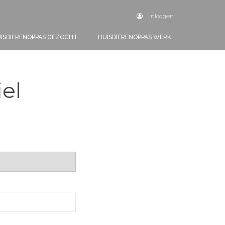
Inloggen
ISDIERENOPPAS GEZOCHT
HUISDIERENOPPAS WERK
iel