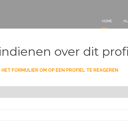
HOME
HU
indienen over dit prof
T
HET FORMULIER OM OP EEN PROFIEL TE REAGEREN