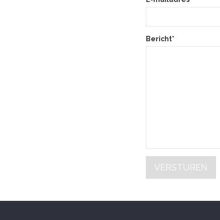
Bericht*
VERSTUREN