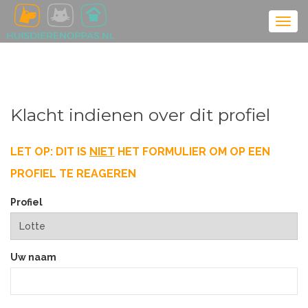
Klacht indienen over dit profiel
LET OP: DIT IS
NIET
HET FORMULIER OM OP EEN
PROFIEL TE REAGEREN
Profiel
Uw naam