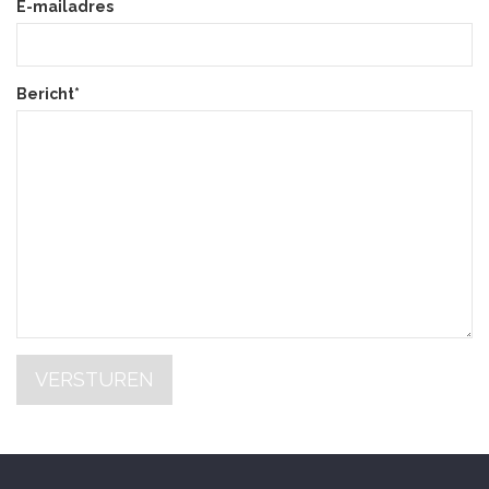
E-mailadres
Bericht*
VERSTUREN