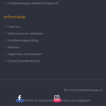
Huisdierenoppas Maastricht gezocht
Informatie
Over ons
Vertrouwen en veiligheid
Huisdierenoppas blog
Partners
Algemene voorwaarden
Contact klantenservice
© 2017 Huisdierenoppas.nl
Follow on
Facebook
Follow on
Instagram