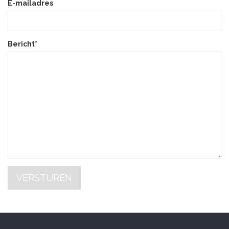
E-mailadres
Bericht*
VERSTUREN