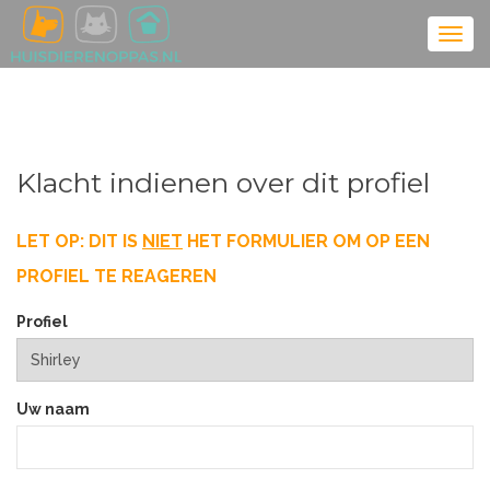
Klacht indienen over dit profiel
LET OP: DIT IS
NIET
HET FORMULIER OM OP EEN
PROFIEL TE REAGEREN
Profiel
Uw naam