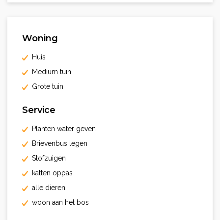
Woning
Huis
Medium tuin
Grote tuin
Service
Planten water geven
Brievenbus legen
Stofzuigen
katten oppas
alle dieren
woon aan het bos