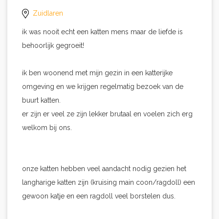
Zuidlaren
ik was nooit echt een katten mens maar de liefde is
behoorlijk gegroeit!
ik ben woonend met mijn gezin in een katterijke
omgeving en we krijgen regelmatig bezoek van de
buurt katten.
er zijn er veel ze zijn lekker brutaal en voelen zich erg
welkom bij ons.
onze katten hebben veel aandacht nodig gezien het
langharige katten zijn (kruising main coon/ragdoll) een
gewoon katje en een ragdoll veel borstelen dus.