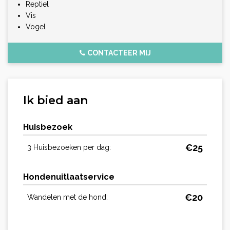
Reptiel
Vis
Vogel
CONTACTEER MIJ
Ik bied aan
Huisbezoek
€
25
3 Huisbezoeken per dag:
Hondenuitlaatservice
€
20
Wandelen met de hond: