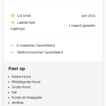
Lid sinds
juni 2021
Laatste keer
1 maand geleden
ingelogd
E-mailadres Geverifiëerd
Telefoonnummer Geverifiëerd
Past op
Kleine Hond
Middelgrote Hond
Grote Hond
Kat
Konijn en Knaagdier
Amfibie