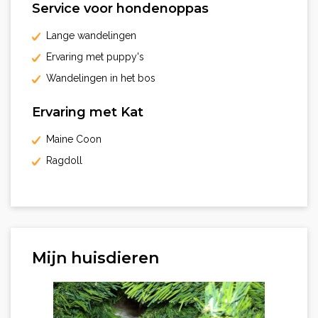
Service voor hondenoppas
Lange wandelingen
Ervaring met puppy's
Wandelingen in het bos
Ervaring met Kat
Maine Coon
Ragdoll
Mijn huisdieren