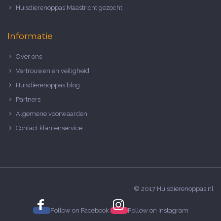
Huisdierenoppas Maastricht gezocht
Informatie
Over ons
Vertrouwen en veiligheid
Huisdierenoppas blog
Partners
Algemene voorwaarden
Contact klantenservice
© 2017 Huisdierenoppas.nl
Follow on
Facebook
Follow on
Instagram