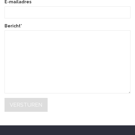
E-mailadres
Bericht*
VERSTUREN