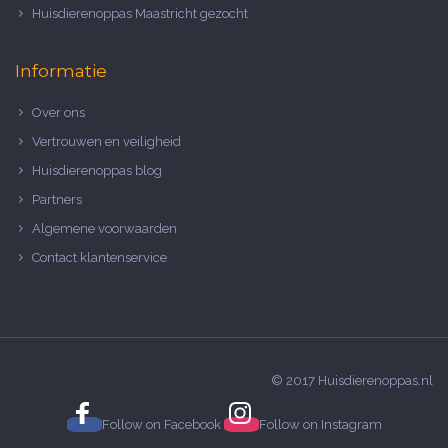
Huisdierenoppas Maastricht gezocht
Informatie
Over ons
Vertrouwen en veiligheid
Huisdierenoppas blog
Partners
Algemene voorwaarden
Contact klantenservice
© 2017 Huisdierenoppas.nl
Follow on
Facebook
Follow on
Instagram