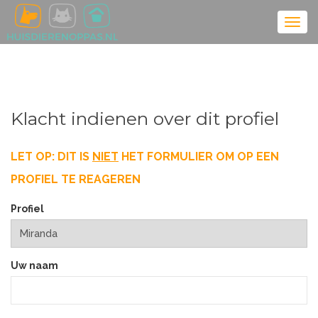
Klacht indienen over dit profiel
LET OP: DIT IS
NIET
HET FORMULIER OM OP EEN
PROFIEL TE REAGEREN
Profiel
Uw naam